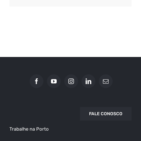
FALE CONOSCO
Trabalhe na Porto